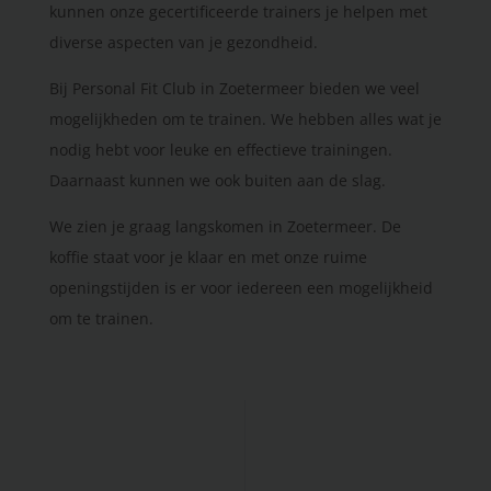
kunnen onze gecertificeerde trainers je helpen met
diverse aspecten van je gezondheid.
Bij Personal Fit Club in Zoetermeer bieden we veel
mogelijkheden om te trainen. We hebben alles wat je
nodig hebt voor leuke en effectieve trainingen.
Daarnaast kunnen we ook buiten aan de slag.
We zien je graag langskomen in Zoetermeer. De
koffie staat voor je klaar en met onze ruime
openingstijden is er voor iedereen een mogelijkheid
om te trainen.