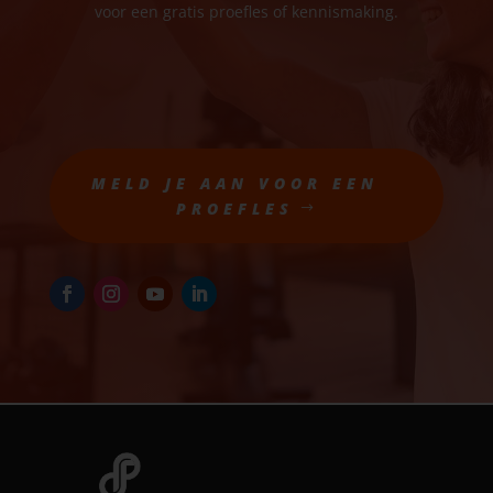
voor een gratis proefles of kennismaking.
MELD JE AAN VOOR EEN
PROEFLES