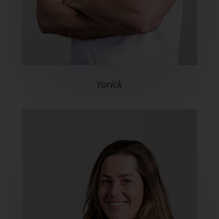
Yorick