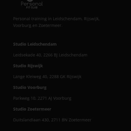
Personal training in Leidschendam, Rijswijk,
Voorburg en Zoetermeer.
Studio Leidschendam
Leidsekade 40, 2266 BJ Leidschendam
Studio Rijswijk
Lange Kleiweg 40, 2288 GK Rijswijk
Studio Voorburg
Parkweg 10, 2271 AJ Voorburg
Studio Zoetermeer
Duitslandlaan 430, 2711 BN Zoetermeer