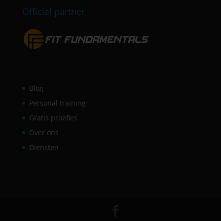
Official partner
Blog
Personal training
Gratis proefles
Over ons
Diensten