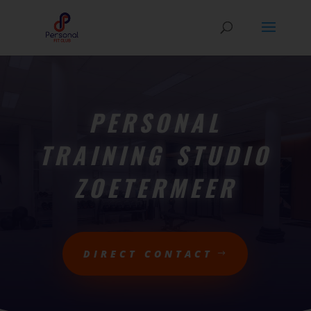
PERSONAL
TRAINING STUDIO
ZOETERMEER
DIRECT CONTACT