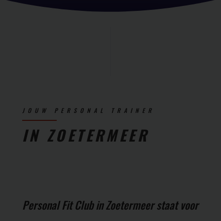
JOUW PERSONAL TRAINER
IN ZOETERMEER
Personal Fit Club in Zoetermeer staat voor