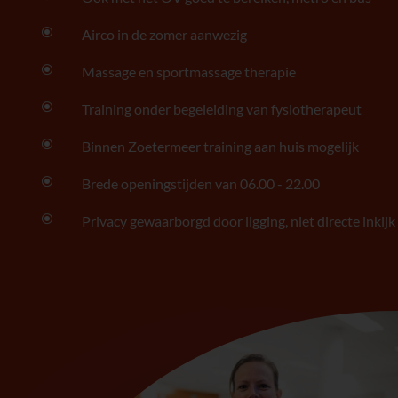
\
Airco in de zomer aanwezig
\
Massage en sportmassage therapie
\
Training onder begeleiding van fysiotherapeut
\
Binnen Zoetermeer training aan huis mogelijk
\
Brede openingstijden van 06.00 - 22.00
\
Privacy gewaarborgd door ligging, niet directe inkijk