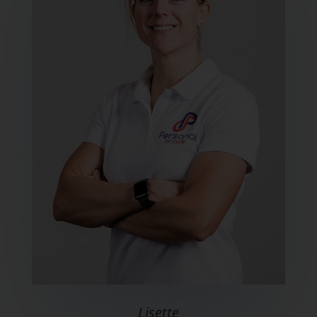
Lisette