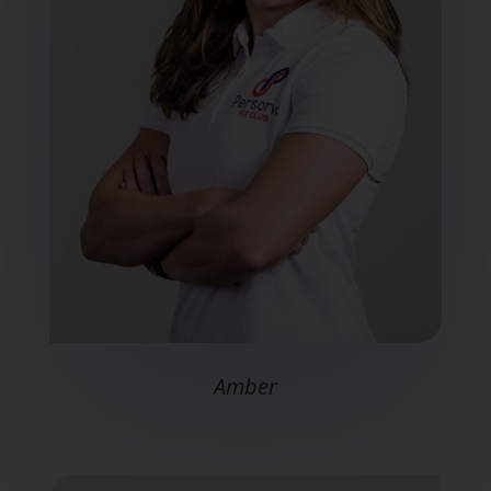
Amber