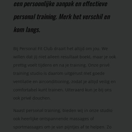
een persoonlijke aanpak en effectieve
personal training. Merk het verschil en
kom langs.
Bij Personal Fit Club draait het altijd om jou. We
willen dat jij niet alleen resultaat boekt, maar je ook
prettig voelt tijdens en na je training. Onze privé
training studio is daarom uitgerust met goede
ventilatie en airconditioning, zodat je altijd veilig en
comfortabel kunt trainen. Uiteraard kun je bij ons
ook privé douchen.
Naast personal training, bieden wij in onze studio
ook heerlijke ontspannende massages of
sportmassages om je van pijntjes af te helpen. Zo