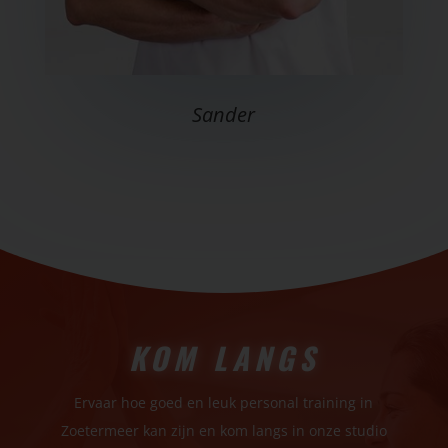
Sander
KOM LANGS
Ervaar hoe goed en leuk personal training in
Zoetermeer​ kan zijn en kom langs in onze studio