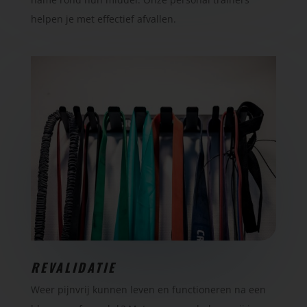
helpen je met effectief afvallen.
REVALIDATIE
Weer pijnvrij kunnen leven en functioneren na een