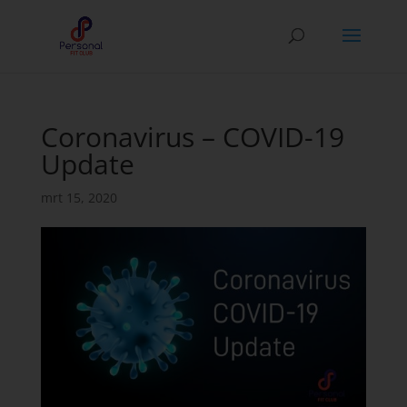
Coronavirus – COVID-19
Update
mrt 15, 2020