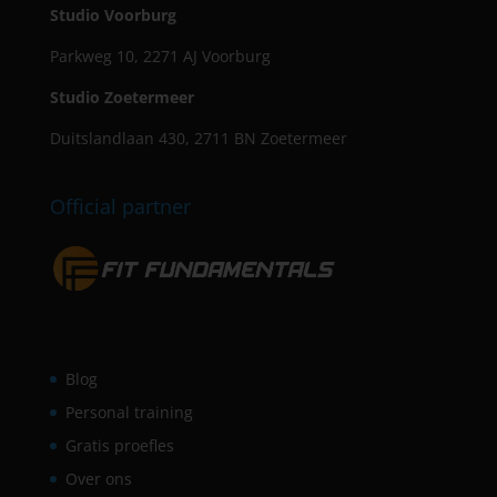
Studio Voorburg
Parkweg 10, 2271 AJ Voorburg
Studio Zoetermeer
Duitslandlaan 430, 2711 BN Zoetermeer
Official partner
Blog
Personal training
Gratis proefles
Over ons