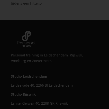
tijdens een hittegolf
Personal training in Leidschendam, Rijswijk,
Voorburg en Zoetermeer.
Studio Leidschendam
Leidsekade 40, 2266 BJ Leidschendam
Studio Rijswijk
Lange Kleiweg 40, 2288 GK Rijswijk