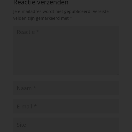
Reactie verzenden
Je e-mailadres wordt niet gepubliceerd.
Vereiste
velden zijn gemarkeerd met
*