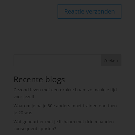
Zoeken
Recente blogs
Gezond leven met een drukke baan: zo maak je tijd
voor jezelf
Waarom je na je 30e anders moet trainen dan toen
je 20 was
Wat gebeurt er met je lichaam met drie maanden
consequent sporten?