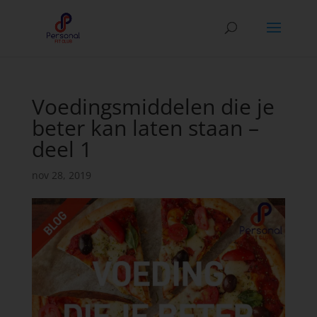
Voedingsmiddelen die je
beter kan laten staan –
deel 1
nov 28, 2019