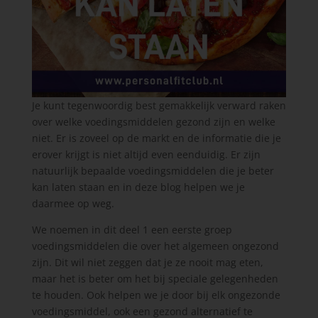
Je kunt tegenwoordig best gemakkelijk verward raken
over welke voedingsmiddelen gezond zijn en welke
niet. Er is zoveel op de markt en de informatie die je
erover krijgt is niet altijd even eenduidig. Er zijn
natuurlijk bepaalde voedingsmiddelen die je beter
kan laten staan en in deze blog helpen we je
daarmee op weg.
We noemen in dit deel 1 een eerste groep
voedingsmiddelen die over het algemeen ongezond
zijn. Dit wil niet zeggen dat je ze nooit mag eten,
maar het is beter om het bij speciale gelegenheden
te houden. Ook helpen we je door bij elk ongezonde
voedingsmiddel, ook een gezond alternatief te