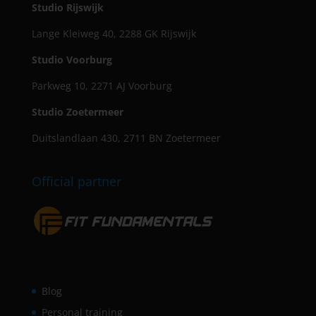
Studio Rijswijk
Lange Kleiweg 40, 2288 GK Rijswijk
Studio Voorburg
Parkweg 10, 2271 AJ Voorburg
Studio Zoetermeer
Duitslandlaan 430, 2711 BN Zoetermeer
Official partner
Blog
Personal training