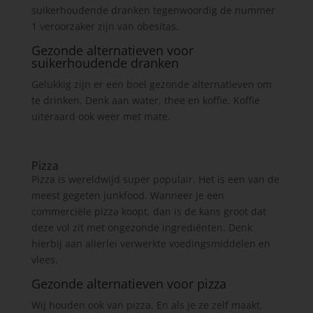
suikerhoudende dranken tegenwoordig de nummer
1 veroorzaker zijn van obesitas.
Gezonde alternatieven voor
suikerhoudende dranken
Gelukkig zijn er een boel gezonde alternatieven om
te drinken. Denk aan water, thee en koffie. Koffie
uiteraard ook weer met mate.
Pizza
Pizza is wereldwijd super populair. Het is een van de
meest gegeten junkfood. Wanneer je een
commerciële pizza koopt, dan is de kans groot dat
deze vol zit met ongezonde ingrediënten. Denk
hierbij aan allerlei verwerkte voedingsmiddelen en
vlees.
Gezonde alternatieven voor pizza
Wij houden ook van pizza. En als je ze zelf maakt,