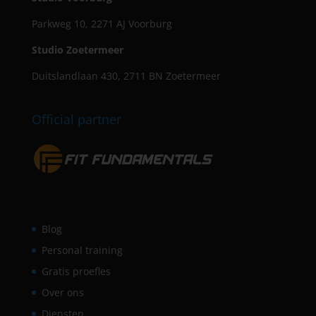
Parkweg 10, 2271 AJ Voorburg
Studio Zoetermeer
Duitslandlaan 430, 2711 BN Zoetermeer
Official partner
Blog
Personal training
Gratis proefles
Over ons
Diensten