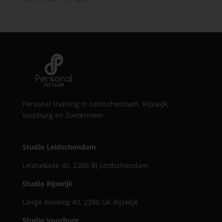
Personal training in Leidschendam, Rijswijk,
Voorburg en Zoetermeer.
Studio Leidschendam
Leidsekade 40, 2266 BJ Leidschendam
Studio Rijswijk
Lange Kleiweg 40, 2288 GK Rijswijk
Studio Voorburg