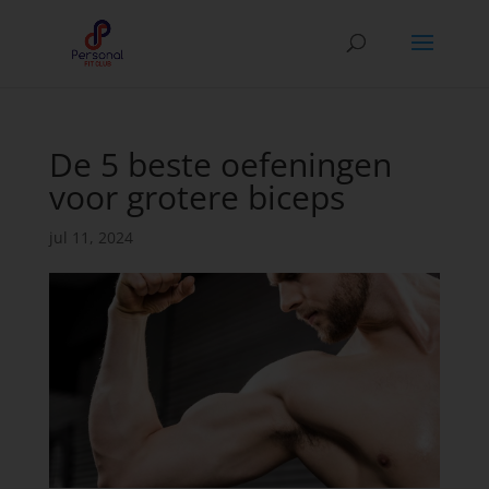
De 5 beste oefeningen
voor grotere biceps
jul 11, 2024