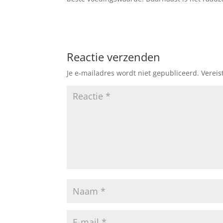
Reactie verzenden
Je e-mailadres wordt niet gepubliceerd.
Vereis