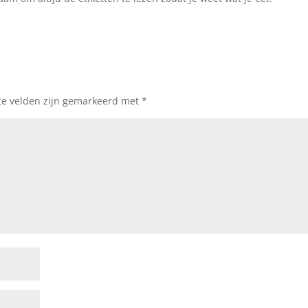
te velden zijn gemarkeerd met
*