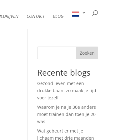
EDRIJVEN
CONTACT
BLOG
Zoeken
Recente blogs
Gezond leven met een
drukke baan: zo maak je tijd
voor jezelf
Waarom je na je 30e anders
moet trainen dan toen je 20
was
Wat gebeurt er met je
lichaam met drie maanden