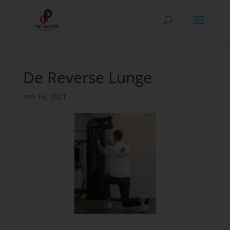
De Reverse Lunge
nov 16, 2021