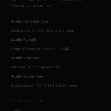
Voorburg en Zoetermeer.
Studio Leidschendam
Leidsekade 40, 2266 BJ Leidschendam
Studio Rijswijk
Lange Kleiweg 40, 2288 GK Rijswijk
Studio Voorburg
Parkweg 10, 2271 AJ Voorburg
Studio Zoetermeer
Duitslandlaan 430, 2711 BN Zoetermeer
Official partner