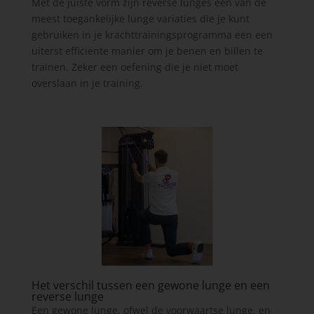
Met de juiste vorm zijn reverse lunges een van de
meest toegankelijke lunge variaties die je kunt
gebruiken in je krachttrainingsprogramma een een
uiterst efficiente manier om je benen en billen te
trainen. Zeker een oefening die je niet moet
overslaan in je training.
Het verschil tussen een gewone lunge en een
reverse lunge
Een gewone lunge, ofwel de voorwaartse lunge, en