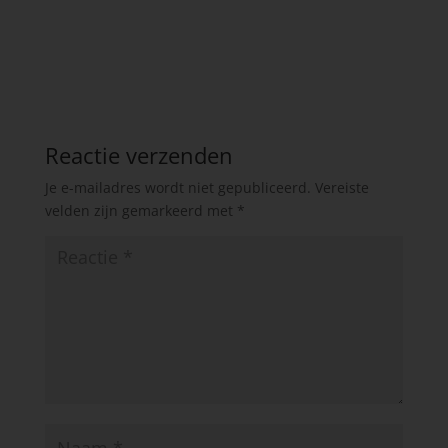
Reactie verzenden
Je e-mailadres wordt niet gepubliceerd.
Vereiste
velden zijn gemarkeerd met
*