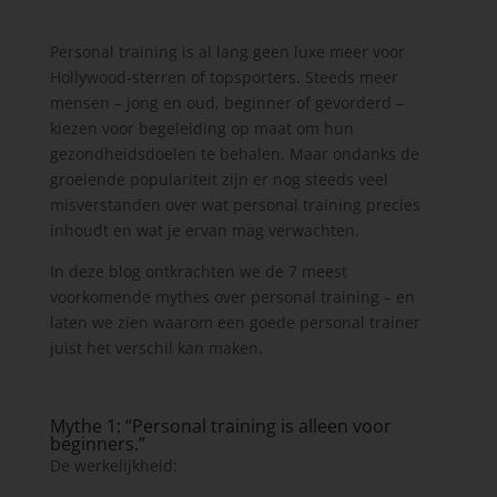
Personal training is al lang geen luxe meer voor
Hollywood-sterren of topsporters. Steeds meer
mensen – jong en oud, beginner of gevorderd –
kiezen voor begeleiding op maat om hun
gezondheidsdoelen te behalen. Maar ondanks de
groeiende populariteit zijn er nog steeds veel
misverstanden over wat personal training precies
inhoudt en wat je ervan mag verwachten.
In deze blog ontkrachten we de 7 meest
voorkomende mythes over personal training – en
laten we zien waarom een goede personal trainer
juist het verschil kan maken.
Mythe 1: “Personal training is alleen voor
beginners.”
De werkelijkheid: