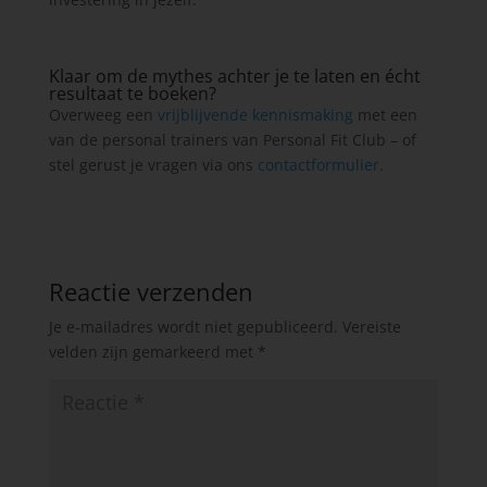
Klaar om de mythes achter je te laten en écht
resultaat te boeken?
Overweeg een
vrijblijvende kennismaking
met een
van de personal trainers van Personal Fit Club – of
stel gerust je vragen via ons
contactformulier
.
Reactie verzenden
Je e-mailadres wordt niet gepubliceerd.
Vereiste
velden zijn gemarkeerd met
*