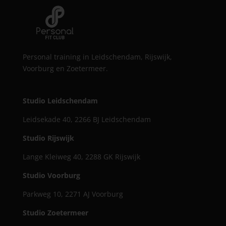
Personal training in Leidschendam, Rijswijk,
Voorburg en Zoetermeer.
Studio Leidschendam
Leidsekade 40, 2266 BJ Leidschendam
Studio Rijswijk
Lange Kleiweg 40, 2288 GK Rijswijk
Studio Voorburg
Parkweg 10, 2271 AJ Voorburg
Studio Zoetermeer