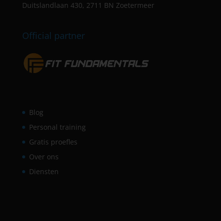
Duitslandlaan 430, 2711 BN Zoetermeer
Official partner
Blog
Personal training
Gratis proefles
Over ons
Diensten