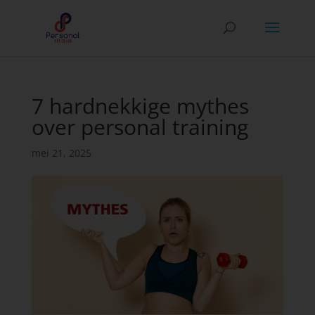
7 hardnekkige mythes
over personal training
mei 21, 2025