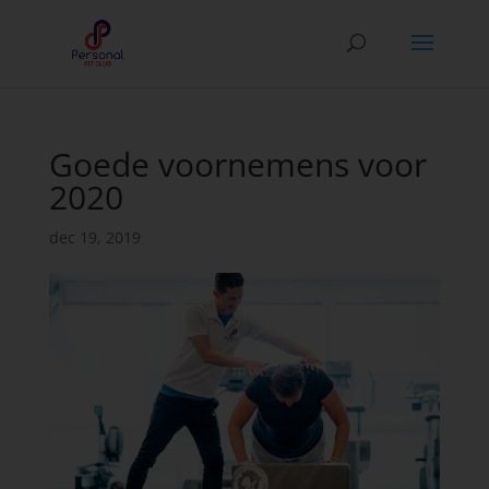
Goede voornemens voor
2020
dec 19, 2019