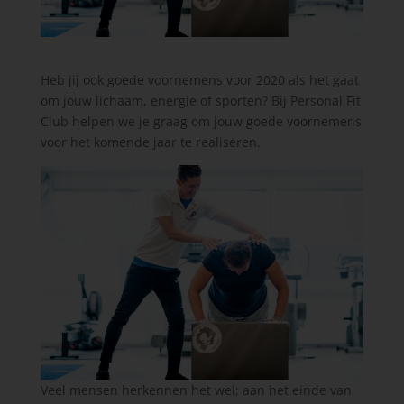
Heb jij ook goede voornemens voor 2020 als het gaat
om jouw lichaam, energie of sporten? Bij Personal Fit
Club helpen we je graag om jouw goede voornemens
voor het komende jaar te realiseren.
Veel mensen herkennen het wel; aan het einde van