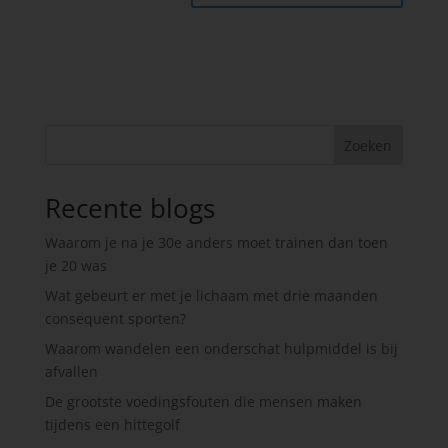
Zoeken
Recente blogs
Waarom je na je 30e anders moet trainen dan toen
je 20 was
Wat gebeurt er met je lichaam met drie maanden
consequent sporten?
Waarom wandelen een onderschat hulpmiddel is bij
afvallen
De grootste voedingsfouten die mensen maken
tijdens een hittegolf