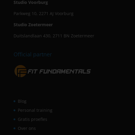
Studio Voorburg
Parkweg 10, 2271 AJ Voorburg
Studio Zoetermeer
Duitslandlaan 430, 2711 BN Zoetermeer
Official partner
Blog
Personal training
Gratis proefles
Over ons