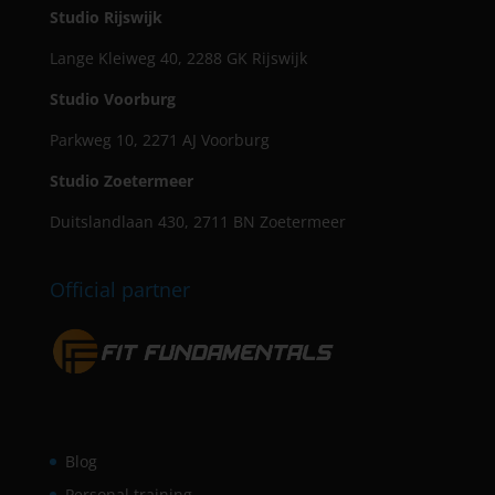
Studio Rijswijk
Lange Kleiweg 40, 2288 GK Rijswijk
Studio Voorburg
Parkweg 10, 2271 AJ Voorburg
Studio Zoetermeer
Duitslandlaan 430, 2711 BN Zoetermeer
Official partner
Blog
Personal training