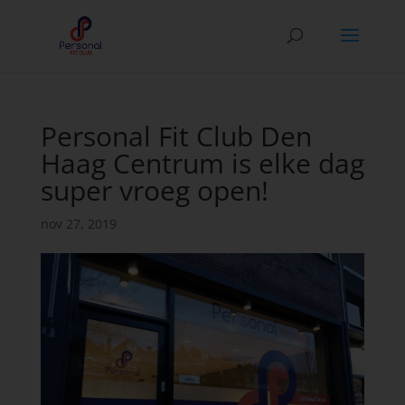
Personal Fit Club Den
Haag Centrum is elke dag
super vroeg open!
nov 27, 2019