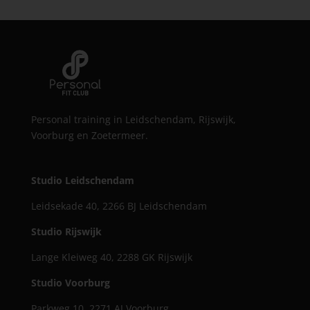
Personal training in Leidschendam, Rijswijk,
Voorburg en Zoetermeer.
Studio Leidschendam
Leidsekade 40, 2266 BJ Leidschendam
Studio Rijswijk
Lange Kleiweg 40, 2288 GK Rijswijk
Studio Voorburg
Parkweg 10, 2271 AJ Voorburg