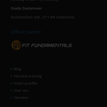
Studio Zoetermeer
Duitslandlaan 430, 2711 BN Zoetermeer
Official partner
Blog
Personal training
Gratis proefles
Over ons
Diensten