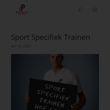
Sport Specifiek Trainen
jan 19, 2021