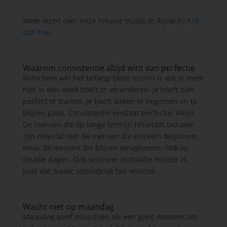
Meer lezen over onze nieuwe studio in Rijswijk?
Kijk
dan hier
.
Waarom consistentie altijd wint van perfectie
Misschien wel het belangrijkste inzicht is dat je leven
niet in één week hoeft te veranderen. Je hoeft niet
perfect te starten. Je hoeft alleen te beginnen en te
blijven gaan. Consistentie verslaat perfectie. Altijd.
De mensen die op lange termijn resultaat behalen
zijn meestal niet de mensen die extreem beginnen,
maar de mensen die blijven terugkomen. Ook op
drukke dagen. Ook wanneer motivatie minder is.
Juist dat maakt uiteindelijk het verschil.
Wacht niet op maandag
Maandag voelt misschien als een goed moment om