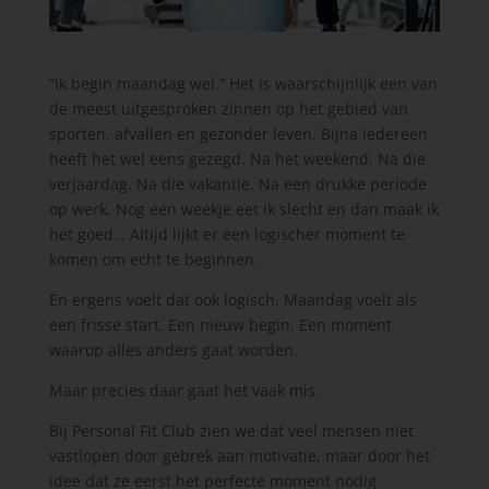
“Ik begin maandag wel.” Het is waarschijnlijk een van
de meest uitgesproken zinnen op het gebied van
sporten, afvallen en gezonder leven. Bijna iedereen
heeft het wel eens gezegd. Na het weekend. Na die
verjaardag. Na die vakantie. Na een drukke periode
op werk. Nog een weekje eet ik slecht en dan maak ik
het goed… Altijd lijkt er een logischer moment te
komen om echt te beginnen.
En ergens voelt dat ook logisch. Maandag voelt als
een frisse start. Een nieuw begin. Een moment
waarop alles anders gaat worden.
Maar precies daar gaat het vaak mis.
Bij Personal Fit Club zien we dat veel mensen niet
vastlopen door gebrek aan motivatie, maar door het
idee dat ze eerst het perfecte moment nodig