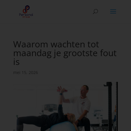
Waarom wachten tot
maandag je grootste fout
is
mei 15, 2026