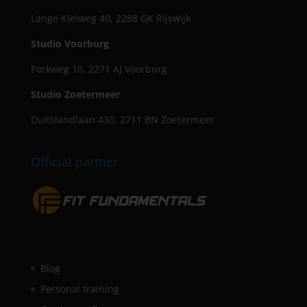
Lange Kleiweg 40, 2288 GK Rijswijk
Studio Voorburg
Parkweg 10, 2271 AJ Voorburg
Studio Zoetermeer
Duitslandlaan 430, 2711 BN Zoetermeer
Official partner
Blog
Personal training