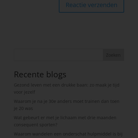
Zoeken
Recente blogs
Gezond leven met een drukke baan: zo maak je tijd
voor jezelf
Waarom je na je 30e anders moet trainen dan toen
je 20 was
Wat gebeurt er met je lichaam met drie maanden
consequent sporten?
Waarom wandelen een onderschat hulpmiddel is bij