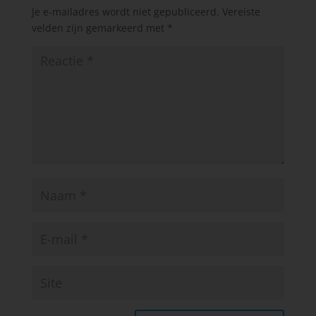
Je e-mailadres wordt niet gepubliceerd.
Vereiste
velden zijn gemarkeerd met
*