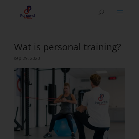
Wat is personal training?
sep 29, 2020