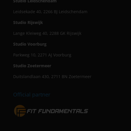
Studio Leidschendam
Leidsekade 40, 2266 BJ Leidschendam
Studio Rijswijk
Lange Kleiweg 40, 2288 GK Rijswijk
Studio Voorburg
Parkweg 10, 2271 AJ Voorburg
Studio Zoetermeer
Duitslandlaan 430, 2711 BN Zoetermeer
Official partner