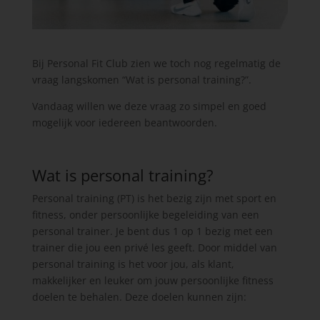
Bij Personal Fit Club zien we toch nog regelmatig de
vraag langskomen “Wat is personal training?”.
Vandaag willen we deze vraag zo simpel en goed
mogelijk voor iedereen beantwoorden.
Wat is personal training?
Personal training (PT) is het bezig zijn met sport en
fitness, onder persoonlijke begeleiding van een
personal trainer. Je bent dus 1 op 1 bezig met een
trainer die jou een privé les geeft. Door middel van
personal training is het voor jou, als klant,
makkelijker en leuker om jouw persoonlijke fitness
doelen te behalen. Deze doelen kunnen zijn: