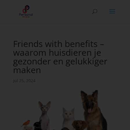
Friends with benefits –
waarom huisdieren je
gezonder en gelukkiger
maken
jul 25, 2024