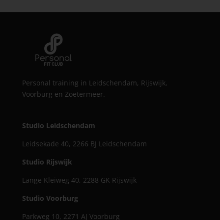
Personal training in Leidschendam, Rijswijk,
Voorburg en Zoetermeer.
Studio Leidschendam
Leidsekade 40, 2266 BJ Leidschendam
Studio Rijswijk
Lange Kleiweg 40, 2288 GK Rijswijk
Studio Voorburg
Parkweg 10, 2271 AJ Voorburg