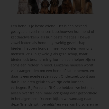
Een hond is je beste vriend. Het is een bekend
gezegde en veel mensen beschouwen hun hond of
kat daadwerkelijk als hun beste maatjes. Hoewel
zowel katten als honden geweldig gezelschap
bieden, hebben honden meer voordelen voor ons
mensen. Ze zijn geweldig als gezelschap, maar
bieden ook bescherming, kunnen een helper zijn en
soms een redder in nood. Eenzame mensen wordt
vaak aangeraden om een hond of kat te nemen, en
daar is een goede reden voor. Onderzoek toont aan
dat huisdieren geluk en welzijn echt kunnen
verhogen. Bij Personal Fit Club hebben we het niet
alleen over trainen, maar ook graag over gezondheid
in het algemeen. Daarom kijken we vandaag naar
deze “friends with benefits” en waarom huisdieren je