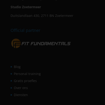
Studio Zoetermeer
Duitslandlaan 430, 2711 BN Zoetermeer
Official partner
Blog
Personal training
Gratis proefles
Over ons
Diensten